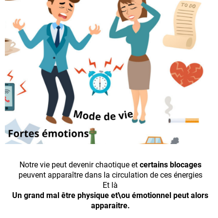
Notre vie peut devenir chaotique et
certains blocages
peuvent apparaître dans la circulation de ces énergies
Et là
Un grand mal être physique et\ou émotionnel peut alors
apparaitre.