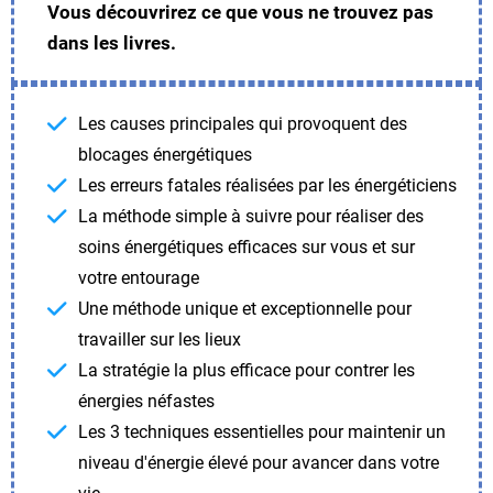
Vous découvrirez ce que vous ne trouvez pas
dans les livres.
Les causes principales qui provoquent des
blocages énergétiques
Les erreurs fatales réalisées par les énergéticiens
La méthode simple à suivre pour réaliser des
soins énergétiques efficaces sur vous et sur
votre entourage
Une méthode unique et exceptionnelle pour
travailler sur les lieux
La stratégie la plus efficace pour contrer les
énergies néfastes
Les 3 techniques essentielles pour maintenir un
niveau d'énergie élevé pour avancer dans votre