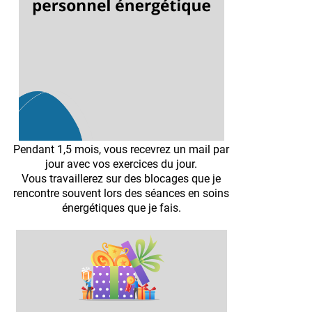
Pendant 1,5 mois, vous recevrez un mail par
jour avec vos exercices du jour.
Vous travaillerez sur des blocages que je
rencontre souvent lors des séances en soins
énergétiques que je fais.