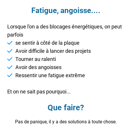
Fatigue, angoisse....
Lorsque l'on a des blocages énergétiques, on peut
parfois
se sentir à côté de la plaque
Avoir difficile à lancer des projets
Tourner au ralenti
Avoir des angoisses
Ressentir une fatigue extrême
Et on ne sait pas pourquoi...
Que faire?
Pas de panique, il y a des solutions à toute chose.