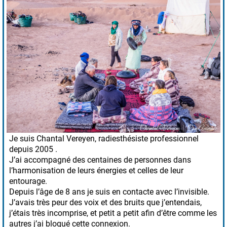
Je suis Chantal Vereyen, radiesthésiste professionnel
depuis 2005 .
J’ai accompagné des centaines de personnes dans
l’harmonisation de leurs énergies et celles de leur
entourage.
Depuis l’âge de 8 ans je suis en contacte avec l’invisible.
J’avais très peur des voix et des bruits que j’entendais,
j’étais très incomprise, et petit a petit afin d’être comme les
autres j’ai bloqué cette connexion.