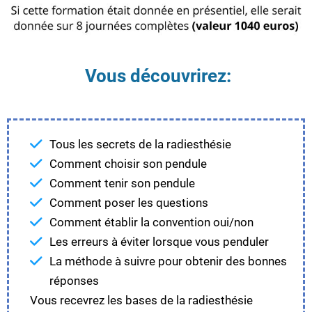
Vous découvrirez:
Tous les secrets de la radiesthésie
Comment choisir son pendule
Comment tenir son pendule
Comment poser les questions
Comment établir la convention oui/non
Les erreurs à éviter lorsque vous penduler
La méthode à suivre pour obtenir des bonnes
réponses
Vous recevrez les bases de la radiesthésie