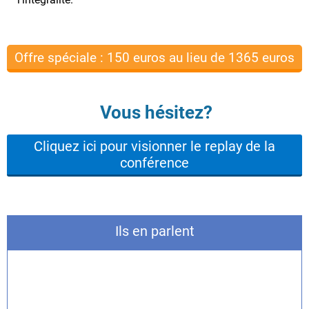
Offre spéciale : 150 euros au lieu de 1365 euros
Vous hésitez?
Cliquez ici pour visionner le replay de la
conférence
Ils en parlent