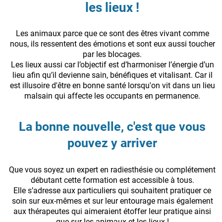
les lieux !
Les animaux parce que ce sont des êtres vivant comme
nous, ils ressentent des émotions et sont eux aussi toucher
par les blocages.
Les lieux aussi car l’objectif est d’harmoniser l’énergie d’un
lieu afin qu’il devienne sain, bénéfiques et vitalisant. Car il
est illusoire d'être en bonne santé lorsqu'on vit dans un lieu
malsain qui affecte les occupants en permanence.
La bonne nouvelle, c'est que vous
pouvez y arriver
Que vous soyez un expert en radiesthésie ou complétement
débutant cette formation est accessible à tous.
Elle s’adresse aux particuliers qui souhaitent pratiquer ce
soin sur eux-mêmes et sur leur entourage mais également
aux thérapeutes qui aimeraient étoffer leur pratique ainsi
que sur les animaux et les lieux !