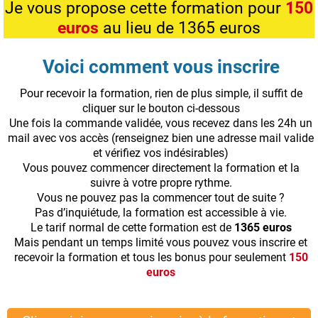
Je vous propose cette formation pour
150
euros
au lieu de 1365 euros
Voici comment vous inscrire
Pour recevoir la formation, rien de plus simple, il suffit de
cliquer sur le bouton ci-dessous
Une fois la commande validée, vous recevez dans les 24h un
mail avec vos accès (renseignez bien une adresse mail valide
et vérifiez vos indésirables)
Vous pouvez commencer directement la formation et la
suivre à votre propre rythme.
Vous ne pouvez pas la commencer tout de suite ?
Pas d’inquiétude, la formation est accessible à vie.
Le tarif normal de cette formation est de
1365 euros
Mais pendant un temps limité vous pouvez vous inscrire et
recevoir la formation et tous les bonus pour seulement
150
euros