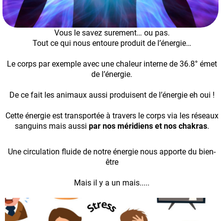
Vous le savez surement… ou pas.
Tout ce qui nous entoure produit de l’énergie…
Le corps par exemple avec une chaleur interne de 36.8° émet
de l’énergie.
De ce fait les animaux aussi produisent de l’énergie eh oui !
Cette énergie est transportée à travers le corps via les réseaux
sanguins mais aussi
par nos méridiens et nos chakras
.
Une circulation fluide de notre énergie nous apporte du bien-
être
Mais il y a un mais.....