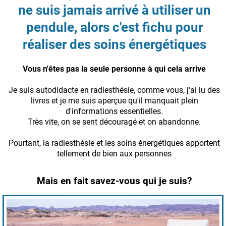
ne suis jamais arrivé à utiliser un
pendule, alors c'est fichu pour
réaliser des soins énergétiques
Vous n'êtes pas la seule personne à qui cela arrive
Je suis autodidacte en radiesthésie, comme vous, j'ai lu des
livres et je me suis aperçue qu'il manquait plein
d'informations essentielles.
Très vite, on se sent découragé et on abandonne.
Pourtant, la radiesthésie et les soins énergétiques apportent
tellement de bien aux personnes
Mais en fait savez-vous qui je suis?