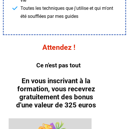
vie
Toutes les techniques que j'utilise et qui m'ont
été soufflées par mes guides
Attendez !
Ce n'est pas tout
En vous inscrivant à la
formation, vous recevrez
gratuitement des bonus
d'une valeur de 325 euros