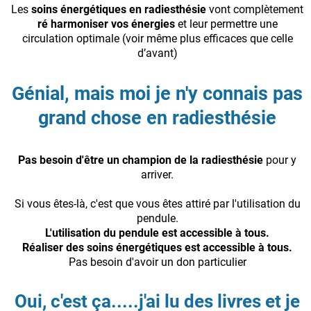
Les
soins énergétiques en radiesthésie
vont complètement
ré harmoniser vos énergies
et leur permettre une
circulation optimale (voir même plus efficaces que celle
d’avant)
Génial, mais moi je n'y connais pas
grand chose en radiesthésie
Pas besoin d'être un champion de la radiesthésie
pour y
arriver.
Si vous êtes-là, c'est que vous êtes attiré par l'utilisation du
pendule.
L'utilisation du pendule est accessible à tous.
Réaliser des soins énergétiques est accessible à tous.
Pas besoin d'avoir un don particulier
Oui, c'est ça.....j'ai lu des livres et je