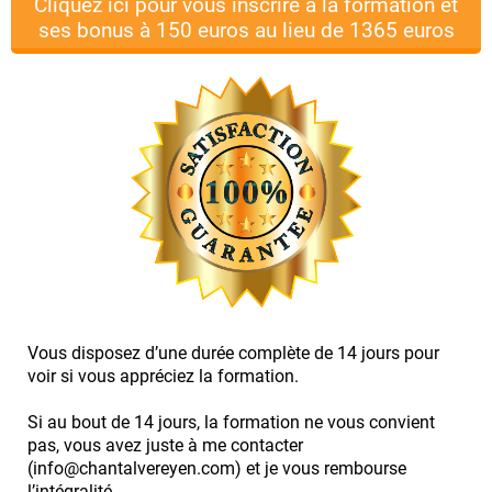
Cliquez ici pour vous inscrire à la formation et
ses bonus à 150 euros au lieu de 1365 euros
Vous disposez d’une durée complète de 14 jours pour
voir si vous appréciez la formation.
Si au bout de 14 jours, la formation ne vous convient
pas, vous avez juste à me contacter
(info@chantalvereyen.com) et je vous rembourse
l’intégralité.