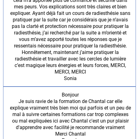
cela m’a apportée plus de confiance et sécurité dans
mes peurs. Vos explications sont très claires et bien
expliquer. Ayant déjà fait un cours de radiesthésie sans
pratiquer par la suite car je considérais que je n’avais
pas la clarté et protection nécessaire pour pratiquer la
radiesthésie, j’ai recherché par la suite a m’orienté et
vous m’avez apporté toutes les réponses que je
ressentais nécessaire pour pratiquer la radiesthésie.
Honnêtement, maintenant j’aime pratiquer la
radiesthésie et travailler avec les cercles de lumière
c’est magique leurs énergies et leurs forces, MERCI,
MERCI, MERCI
Sonia
Bonjour
Je suis ravie de la formation de Chantal car elle
explique vraiment très bien moi qui parfois et un peu de
mal à suivre certaines formations car trop complexes
ou mal expliquées ici avec Chantal c'est un pur plaisir
d'apprendre avec facilité je recommande vraiment
Merci Chantal