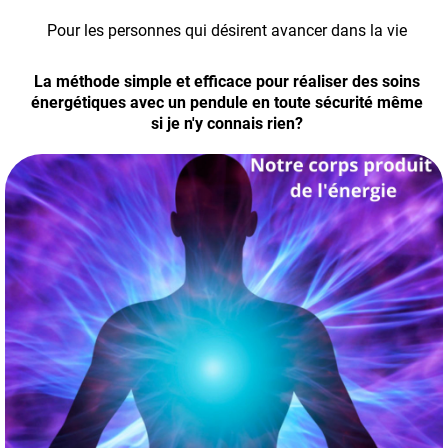
Pour les personnes qui désirent avancer dans la vie
La méthode simple et efficace pour réaliser des soins
énergétiques avec un pendule en toute sécurité même
si je n'y connais rien?