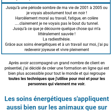
Jusqu’à une période sombre de ma vie de 2001 à 2005 ou
je voyais absolument tout en noir !
Harcèlement moral au travail, fatigue, en colère
…..clairement je ne voyais pas le bout du tunnel.
Jusqu’à ce que je découvre quelque chose qui m’a
littéralement sauvée !
La radiesthésie.
Grâce aux soins énergétiques et à un travail sur moi, j'ai pu
redevenir joyeuse et vivre pleinement
Après avoir accompagné un grand nombre de client en
présentiel, j’ai décidé de créer une formation en ligne qui est
bien plus accessible pour tout le monde et qui regroupe
toutes les techniques que j'utilise pour moi et pour les
personnes qui viennent me voir.
Les soins énergétiques s'appliquent
aussi bien sur les animaux que sur