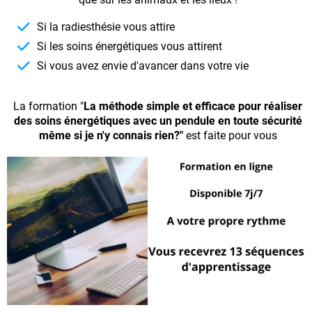
Si la radiesthésie vous attire
Si les soins énergétiques vous attirent
Si vous avez envie d'avancer dans votre vie
La formation "
La méthode simple et efficace pour réaliser
des soins énergétiques avec un pendule en toute sécurité
même si je n'y connais rien?"
est faite pour vous