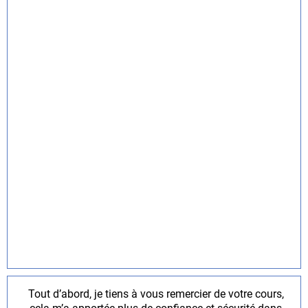
Tout d’abord, je tiens à vous remercier de votre cours,